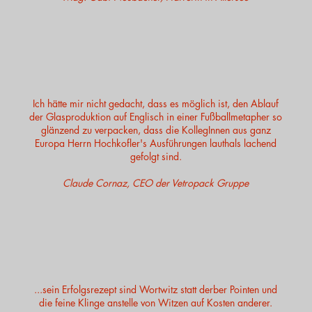
Ich hätte mir nicht gedacht, dass es möglich ist, den Ablauf
der Glasproduktion auf Englisch in einer Fußballmetapher so
glänzend zu verpacken, dass die KollegInnen aus ganz
Europa Herrn Hochkofler's Ausführungen lauthals lachend
gefolgt sind.
Claude Cornaz, CEO der Vetropack Gruppe
...sein Erfolgsrezept sind Wortwitz statt derber Pointen und
die feine Klinge anstelle von Witzen auf Kosten anderer.