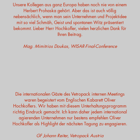
Unsere Kollegen aus ganz Europa haben noch nie von einem
Herbert Prohaska gehört. Aber das ist auch völlig
nebensächlich, wenn man sein Unternehmen und Projektidee
mit so viel Schmäh, Geist und spontanen Witz präsentiert
bekommt. Lieber Herr Hochkofler, vielen herzlichen Dank für
Ihren Beitrag.
Mag. Mimitrios Doukas, WISAR-Final-Conference
Die internationalen Gäste des Vetropack internen Meetings
waren begeistert vom Englischen Kabarett Oliver
Hochkoflers. Wir haben mit diesem Unterhaltungsprogramm
richtig Eindruck gemacht. Ich kann daher jedem international
agierenden Unternehmen nur bestens empfehlen Oliver
Hochkofler als Highlight der nächsten Tagung zu engagieren.
GF Johann Reiter, Vetropack Austria