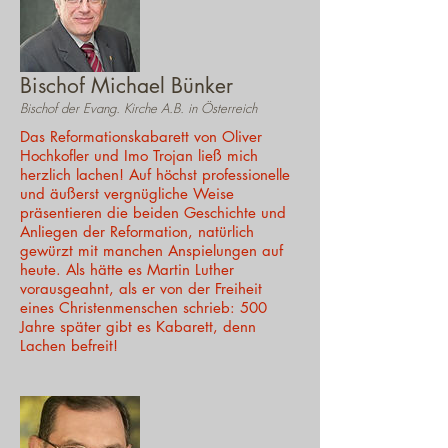
Bischof Michael Bünker
Bischof der Evang. Kirche A.B. in Österreich
Das Reformationskabarett von Oliver
Hochkofler und Imo Trojan ließ mich
herzlich lachen! Auf höchst professionelle
und äußerst vergnügliche Weise
präsentieren die beiden Geschichte und
Anliegen der Reformation, natürlich
gewürzt mit manchen Anspielungen auf
heute. Als hätte es Martin Luther
vorausgeahnt, als er von der Freiheit
eines Christenmenschen schrieb: 500
Jahre später gibt es Kabarett, denn
Lachen befreit!