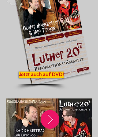
Jetzt auch auf DVD!