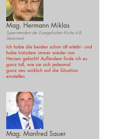
Mag. Hermann Miklas
Superintendent der Evangelischen Kirche A.B.
Steiermark
Ich habe die beiden schon oft erlebt - und
habe trotzdem immer wieder von
Herzen gelacht! Außerdem finde ich es
ganz toll, wie sie sich jedesmal
ganz neu wirklich auf die Situation
einstellen.
Mag. Manfred Sauer