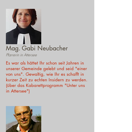
Mag. Gabi Neubacher
Pfarrerin in Attersee
Es war als hättet Ihr schon seit Jahren in
unserer Gemeinde gelebt und seid "einer
von uns". Gewaltig, wie Ihr es schafft in
kurzer Zeit zu echten Insidern zu werden.
(über das Kabarettprogramm "Unter uns
in Attersee")